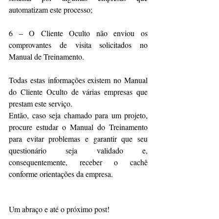
automatizam este processo;
6 – O Cliente Oculto não enviou os 
comprovantes de visita solicitados no 
Manual de Treinamento.
Todas estas informações existem no Manual 
do Cliente Oculto de várias empresas que 
prestam este serviço.
Então, caso seja chamado para um projeto, 
procure estudar o Manual do Treinamento 
para evitar problemas e garantir que seu 
questionário seja validado e, 
consequentemente, receber o cachê 
conforme orientações da empresa.
Um abraço e até o próximo post!