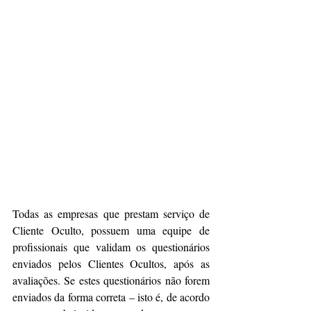
Todas as empresas que prestam serviço de 
Cliente Oculto, possuem uma equipe de 
profissionais que validam os questionários 
enviados pelos Clientes Ocultos, após as 
avaliações. Se estes questionários não forem 
enviados da forma correta – isto é, de acordo 