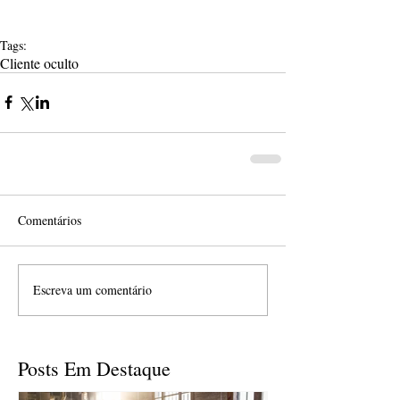
Tags:
Cliente oculto
Comentários
Escreva um comentário
Posts Em Destaque