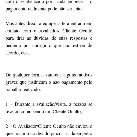
com o estabelecido por  cada empresa – o 
pagamento realmente pode não ser feito. 
Mas antes disso, a equipe já terá entrado em 
contato com o Avaliador/ Cliente Oculto 
para tirar as dúvidas de suas respostas e 
pedindo pra corrigir o que não estiver de 
acordo, etc...
De qualquer forma, vamos a alguns motivos 
graves que justificam o não pagamento pelo 
trabalho realizado:
1 – Durante a avaliação/visita, a pessoa se 
revelou como sendo um Cliente Oculto;
2 – O Avaliador/Cliente Oculto não enviou o 
questionário no devido prazo – cada empresa 