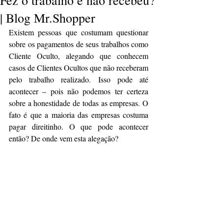
Fez o trabalho e não recebeu?
| Blog Mr.Shopper
Existem pessoas que costumam questionar 
sobre os pagamentos de seus trabalhos como 
Cliente Oculto, alegando que conhecem 
casos de Clientes Ocultos que não receberam 
pelo trabalho realizado. Isso pode até 
acontecer – pois não podemos ter certeza 
sobre a honestidade de todas as empresas. O 
fato é que a maioria das empresas costuma 
pagar direitinho. O que pode acontecer 
então? De onde vem esta alegação?