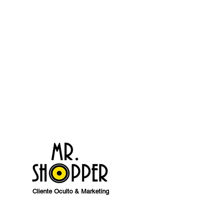
Cliente Oculto & Marketing