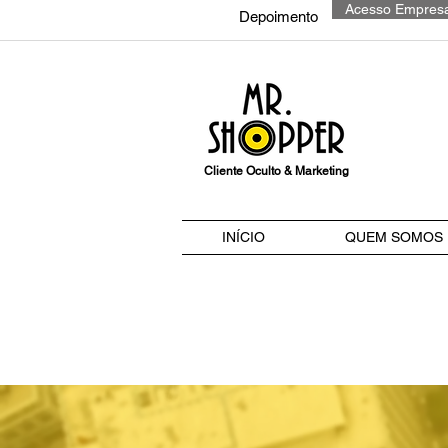
Acesso Empres
Depoimento
Cliente Oculto & Marketing
INÍCIO
QUEM SOMOS