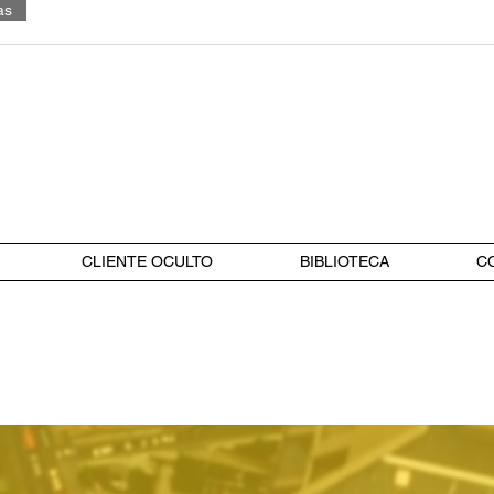
as
CLIENTE OCULTO
BIBLIOTECA
C