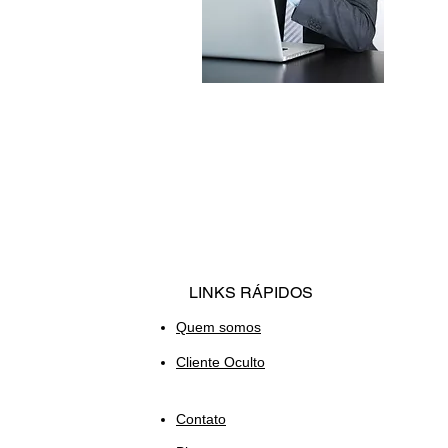
LINKS RÁPIDOS
Quem somos
Cliente Oculto
Contato