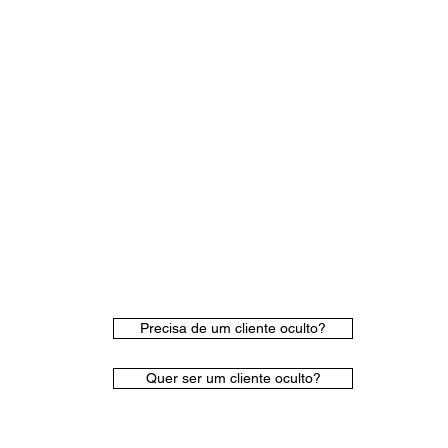
Precisa de um cliente oculto?
Quer ser um cliente oculto?