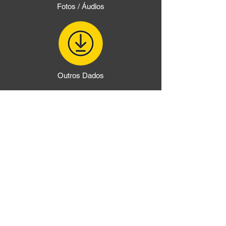
Fotos / Áudios
Outros Dados