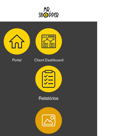
Portal
Client Dashboard
Relatórios