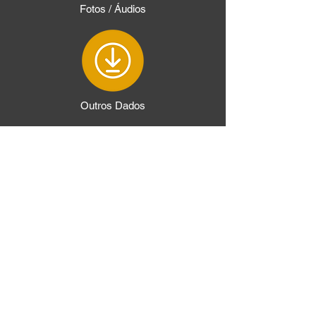
Fotos / Áudios
Outros Dados