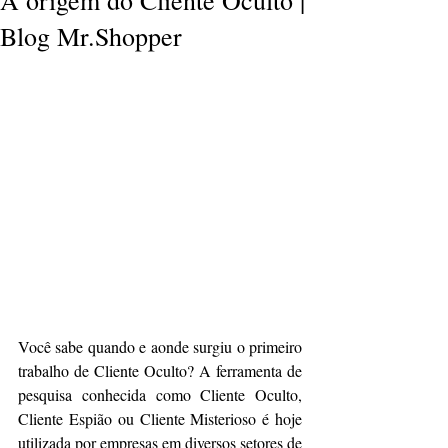
A origem do Cliente Oculto |
Blog Mr.Shopper
Você sabe quando e aonde surgiu o primeiro 
trabalho de Cliente Oculto? A ferramenta de 
pesquisa conhecida como Cliente Oculto, 
Cliente Espião ou Cliente Misterioso é hoje 
utilizada por empresas em diversos setores de 