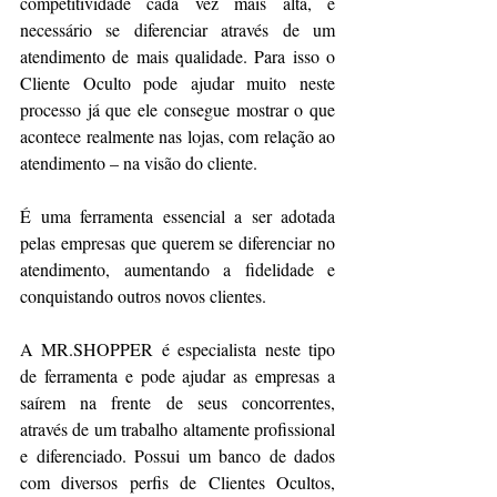
competitividade cada vez mais alta, é 
necessário se diferenciar através de um 
atendimento de mais qualidade. Para isso o 
Cliente Oculto pode ajudar muito neste 
processo já que ele consegue mostrar o que 
acontece realmente nas lojas, com relação ao 
atendimento – na visão do cliente. 
É uma ferramenta essencial a ser adotada 
pelas empresas que querem se diferenciar no 
atendimento, aumentando a fidelidade e 
conquistando outros novos clientes.
A MR.SHOPPER é especialista neste tipo 
de ferramenta e pode ajudar as empresas a 
saírem na frente de seus concorrentes, 
através de um trabalho altamente profissional 
e diferenciado. Possui um banco de dados 
com diversos perfis de Clientes Ocultos, 