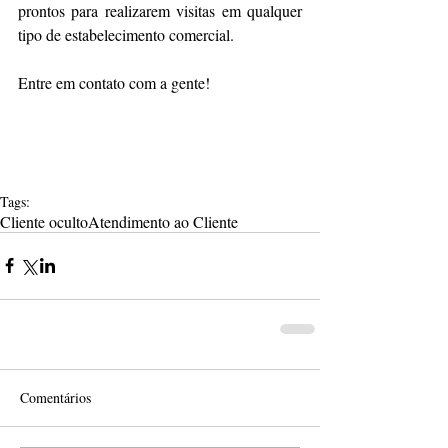
prontos para realizarem visitas em qualquer 
tipo de estabelecimento comercial. 
Entre em contato com a gente!
Tags:
Cliente oculto
Atendimento ao Cliente
Comentários