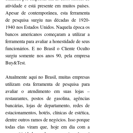
atividade e está presente em muitos países. 
Apesar de contemporânea, esta ferramenta 
de pesquisa surgiu nas décadas de 1920-
1940 nos Estados Unidos. Naquela época os 
bancos americanos começaram a utilizar a 
ferramenta para avaliar a honestidade de seus 
funcionários. E no Brasil o Cliente Oculto 
surgiu somente nos anos 90, pela empresa 
Buy&Test.
Atualmente aqui no Brasil, muitas empresas 
utilizam esta ferramenta de pesquisa para 
avaliar o atendimento em suas lojas – 
restaurantes, postos de gasolina, agências 
bancárias, lojas de departamento, redes de 
estacionamentos, hotéis, clínicas de estética,  
dentre outros ramos de negócios. Isso porque 
todas elas viram que, hoje em dia com a 