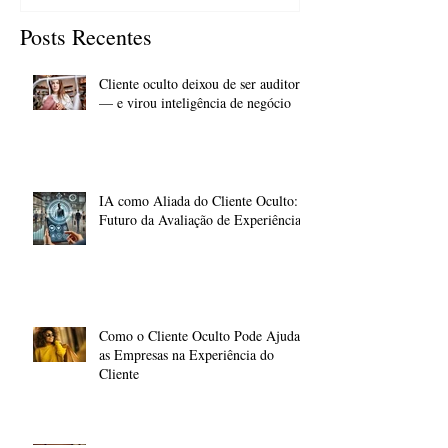
Posts Recentes
Cliente oculto deixou de ser auditoria
— e virou inteligência de negócio
IA como Aliada do Cliente Oculto: O
Futuro da Avaliação de Experiências
Como o Cliente Oculto Pode Ajudar
as Empresas na Experiência do
Cliente