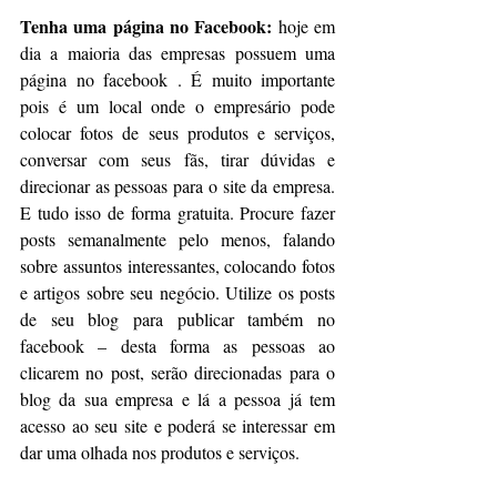
Tenha uma página no Facebook:
 hoje em 
dia a maioria das empresas possuem uma 
página no facebook . É muito importante 
pois é um local onde o empresário pode 
colocar fotos de seus produtos e serviços, 
conversar com seus fãs, tirar dúvidas e 
direcionar as pessoas para o site da empresa. 
E tudo isso de forma gratuita. Procure fazer 
posts semanalmente pelo menos, falando 
sobre assuntos interessantes, colocando fotos 
e artigos sobre seu negócio. Utilize os posts 
de seu blog para publicar também no 
facebook – desta forma as pessoas ao 
clicarem no post, serão direcionadas para o 
blog da sua empresa e lá a pessoa já tem 
acesso ao seu site e poderá se interessar em 
dar uma olhada nos produtos e serviços.