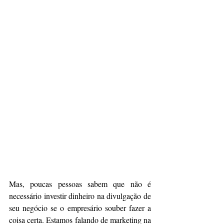
Mas, poucas pessoas sabem que não é 
necessário investir dinheiro na divulgação de 
seu negócio se o empresário souber fazer a 
coisa certa. Estamos falando de marketing na 