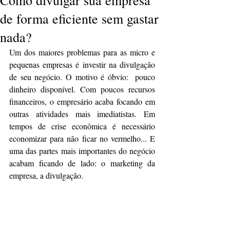
Como divulgar sua empresa
de forma eficiente sem gastar
nada?
Um dos maiores problemas para as micro e 
pequenas empresas é investir na divulgação 
de seu negócio. O motivo é óbvio:  pouco 
dinheiro disponível. Com poucos recursos 
financeiros, o empresário acaba focando em 
outras atividades mais imediatistas. Em 
tempos de crise econômica é necessário 
economizar para não ficar no vermelho... E 
uma das partes mais importantes do negócio 
acabam ficando de lado: o marketing da 
empresa, a divulgação.