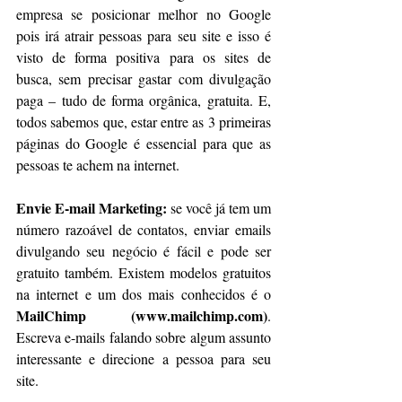
empresa se posicionar melhor no Google 
pois irá atrair pessoas para seu site e isso é 
visto de forma positiva para os sites de 
busca, sem precisar gastar com divulgação 
paga – tudo de forma orgânica, gratuita. E, 
todos sabemos que, estar entre as 3 primeiras 
páginas do Google é essencial para que as 
pessoas te achem na internet.
Envie E-mail Marketing:
 se você já tem um 
número razoável de contatos, enviar emails 
divulgando seu negócio é fácil e pode ser 
gratuito também. Existem modelos gratuitos 
na internet e um dos mais conhecidos é o
MailChimp (www.mailchimp.com)
. 
Escreva e-mails falando sobre algum assunto 
interessante e direcione a pessoa para seu 
site.