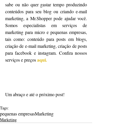
sabe ou não quer gastar tempo produzindo 
conteúdos para seu blog ou criando e-mail 
marketing, a Mr.Shopper pode ajudar você. 
Somos especialistas em serviços de 
marketing para micro e pequenas empresas, 
tais como: conteúdo para posts em blogs, 
criação de e-mail marketing, criação de posts 
para facebook e instagram. Confira nossos 
aqui.
serviços e preços 
Um abraço e até o próximo post!
Tags:
pequenas empresas
Marketing
Marketing