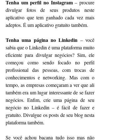
Tenha um perfil no Instagram
 – procure 
divulgar fotos de seus produtos neste 
aplicativo que tem ganhado cada vez mais 
adeptos. É um aplicativo gratuito também.
Tenha uma página no Linkedin
 – você 
sabia que o Linkedin é uma plataforma muito 
eficiente para divulgar negócios? Sim, ele 
começou como sendo focado no perfil 
profissional das pessoas, com trocas de 
conhecimentos e networking. Mas com o 
tempo, as empresas começaram a ver que ali 
também era um lugar interessante de se fazer 
negócios. Enfim, crie uma página de seu 
negócio no Linkedin – é fácil de fazer e 
gratuito. Divulgue os posts de seu blog nesta 
plataforma também.
Se você achou bacana tudo isso mas não 