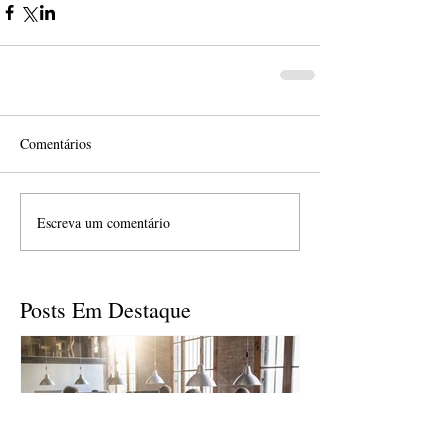
Comentários
Escreva um comentário
Posts Em Destaque