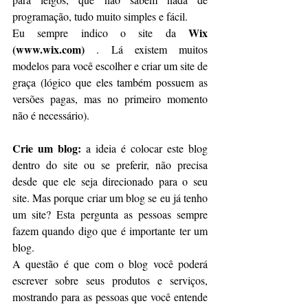
programação, tudo muito simples e fácil. 
Wix 
Eu sempre indico o site da 
(www.wix.com)
 . Lá existem muitos 
modelos para você escolher e criar um site de 
graça (lógico que eles também possuem as 
versões pagas, mas no primeiro momento 
não é necessário).
Crie um blog:
 a ideia é colocar este blog 
dentro do site ou se preferir, não precisa 
desde que ele seja direcionado para o seu 
site. Mas porque criar um blog se eu já tenho 
um site? Esta pergunta as pessoas sempre 
fazem quando digo que é importante ter um 
blog. 
A questão é que com o blog você poderá 
escrever sobre seus produtos e serviços, 
mostrando para as pessoas que você entende 