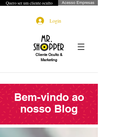
Quero ser um cliente oculto
Acesso Empresas
Login
Cliente Oculto &
Marketing
Bem-vindo ao
nosso Blog