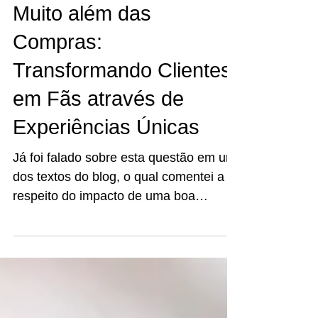
Muito além das
Compras:
Transformando Clientes
em Fãs através de
Experiências Únicas
Já foi falado sobre esta questão em um
dos textos do blog, o qual comentei a
respeito do impacto de uma boa
experiência de atendimento....