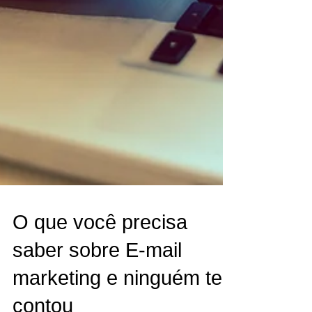
O que você precisa
saber sobre E-mail
marketing e ninguém te