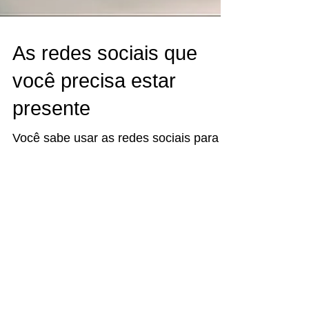
As redes sociais que
você precisa estar
presente
Você sabe usar as redes sociais para o
que realmente interessa, ou seja gerar
negócios? Quais são as redes sociais
que você precisa estar...